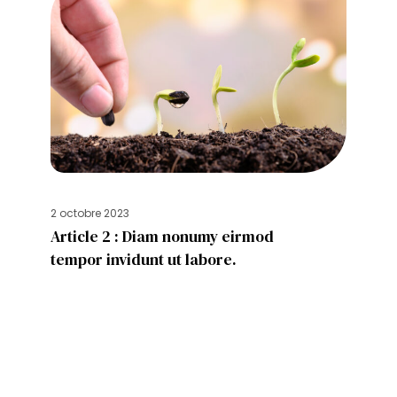
2 octobre 2023
Article 2 : Diam nonumy eirmod
tempor invidunt ut labore.