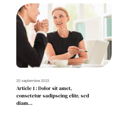
20 septembre 2023
Article 1 : Dolor sit amet,
consetetur sadipscing elitr, sed
diam…