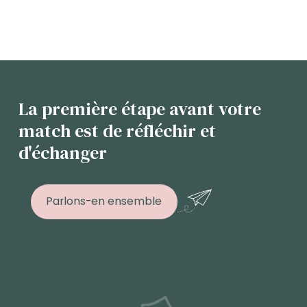
La première étape avant votre
match est de réfléchir et
d'échanger
Parlons-en ensemble