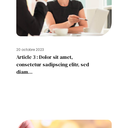
20 octobre 2023
Article 3 : Dolor sit amet,
consetetur sadipscing elitr, sed
diam…