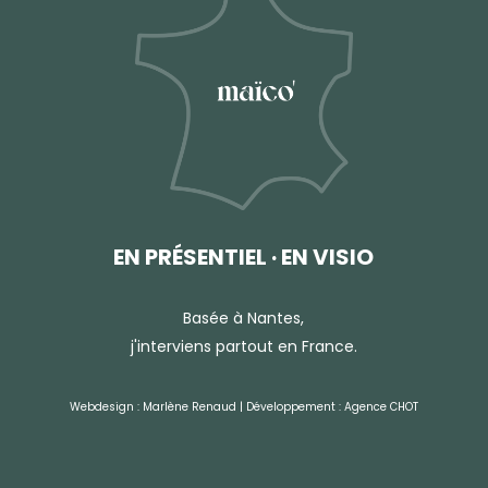
EN PRÉSENTIEL · EN VISIO
Basée à Nantes,
j'interviens partout en France.
Webdesign : Marlène Renaud | Développement :
Agence CHOT